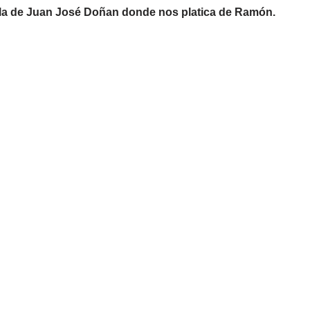
la de Juan José Doñan donde nos platica de Ramón.