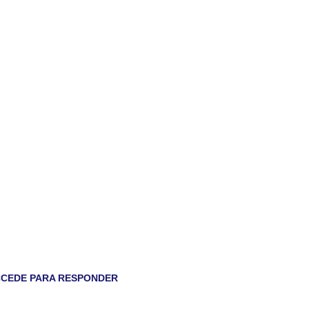
CEDE PARA RESPONDER