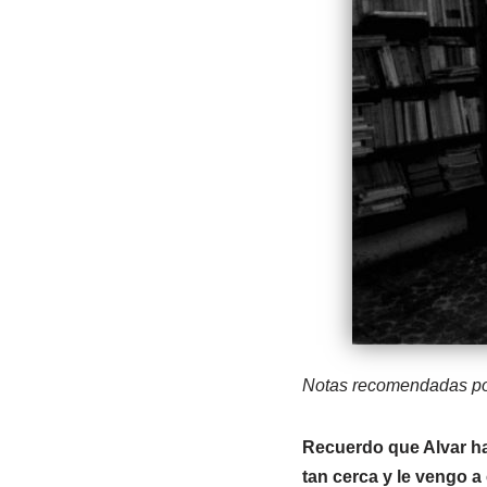
Notas recomendadas po
Recuerdo que Alvar ha
tan cerca y le vengo a