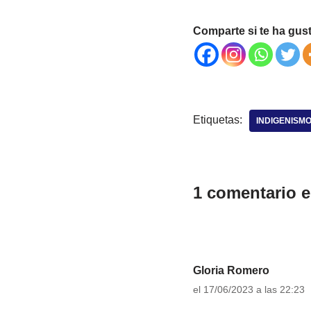
Comparte si te ha gus
Etiquetas:
INDIGENISM
1 comentario 
Gloria Romero
el 17/06/2023 a las 22:23