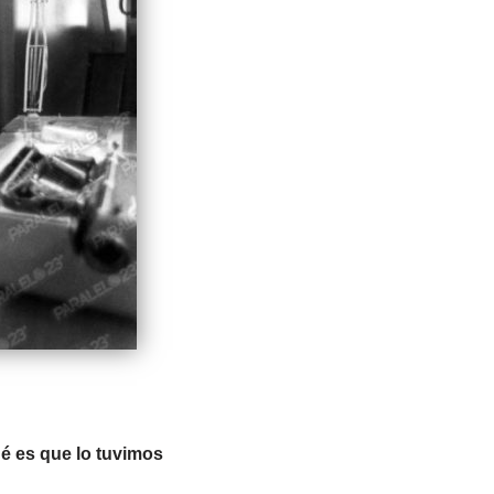
é es que lo tuvimos