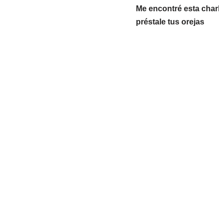
Me encontré esta char
préstale tus orejas