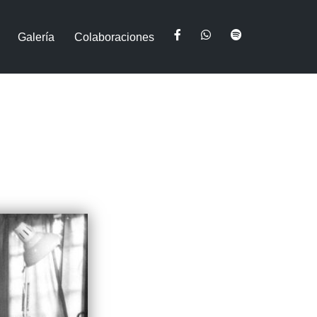
Galería
Colaboraciones