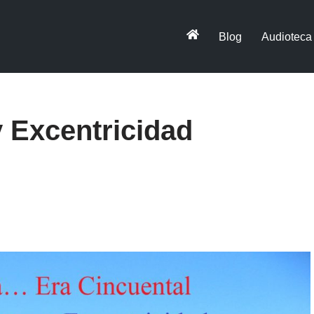
Blog
Audioteca
 Excentricidad